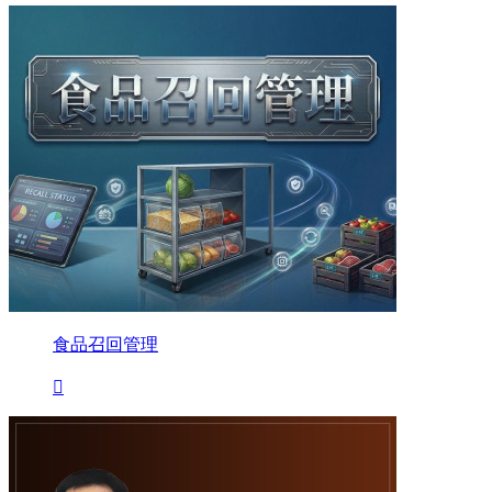
食品召回管理
