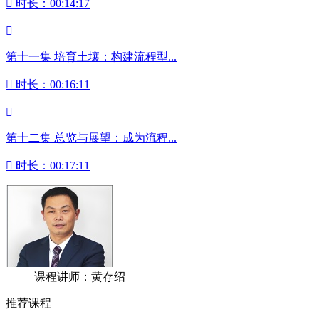

时长：00:14:17

第十一集 培育土壤：构建流程型...

时长：00:16:11

第十二集 总览与展望：成为流程...

时长：00:17:11
课程讲师：黄存绍
推荐课程