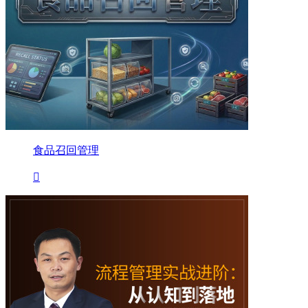
食品召回管理
