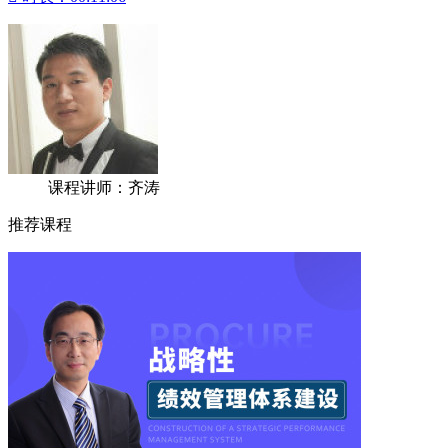
课程讲师：齐涛
推荐课程