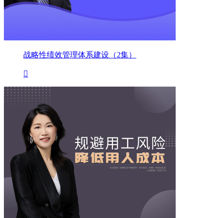
战略性绩效管理体系建设（2集）
