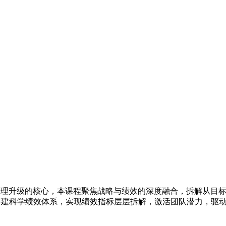
）
管理升级的核心，本课程聚焦战略与绩效的深度融合，拆解从目
，搭建科学绩效体系，实现绩效指标层层拆解，激活团队潜力，驱