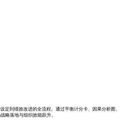
标设定到绩效改进的全流程。通过平衡计分卡、因果分析图、
动战略落地与组织效能跃升。