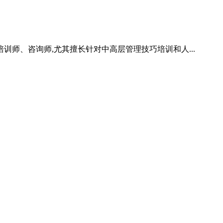
训师、咨询师,尤其擅长针对中高层管理技巧培训和人...