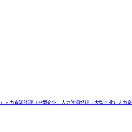
）
人力资源经理（中型企业）
人力资源经理（大型企业）
人力资