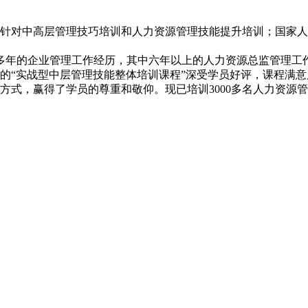
中高层管理技巧培训和人力资源管理技能提升培训；国家人力资
多年的企业管理工作经历，其中六年以上的人力资源总监管理工
“实战型中层管理技能整体培训课程”深受学员好评，课程满意度
，赢得了学员的尊重和敬仰。现已培训3000多名人力资源管