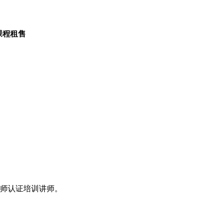
课程租售
师认证培训讲师。