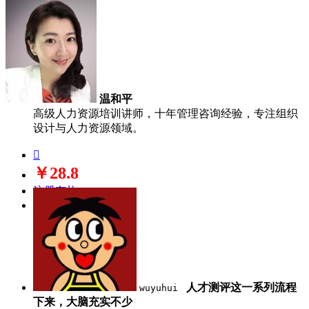
温和平
高级人力资源培训讲师，十年管理咨询经验，专注组织
设计与人力资源领域。

￥28.8
注册有礼
立即购买
人才测评这一系列流程
wuyuhui
下来，大脑充实不少