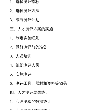
1、选择测评指标
2、选择测评方法
3、编制测评计划
三、人才测评方案的实施
1、制定实施细则
2、做好测评前的准备
3、人员培训
4、组织测评人员
5、实施测评
6、测评工具、器材和资料等物品
四、人才测评结果统计
1、心理测验的数据统计