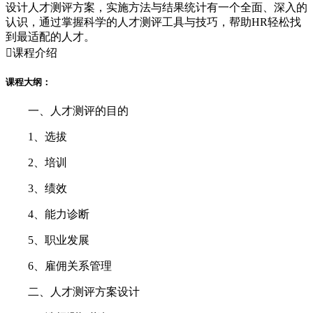
设计人才测评方案，实施方法与结果统计有一个全面、深入的
认识，通过掌握科学的人才测评工具与技巧，帮助HR轻松找
到最适配的人才。

课程介绍
课程大纲：
一、人才测评的目的
1、选拔
2、培训
3、绩效
4、能力诊断
5、职业发展
6、雇佣关系管理
二、人才测评方案设计