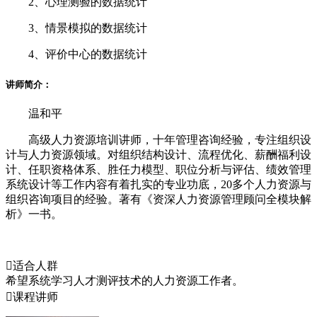
2、心理测验的数据统计
3、情景模拟的数据统计
4、评价中心的数据统计
讲师简介：
温和平
高级人力资源培训讲师，十年管理咨询经验，专注组织设
计与人力资源领域。对组织结构设计、流程优化、薪酬福利设
计、任职资格体系、胜任力模型、职位分析与评估、绩效管理
系统设计等工作内容有着扎实的专业功底，20多个人力资源与
组织咨询项目的经验。著有《资深人力资源管理顾问全模块解
析》一书。

适合人群
希望系统学习人才测评技术的人力资源工作者。

课程讲师