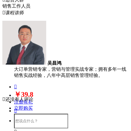
销售工作人员

课程讲师
吴昌鸿
大订单营销专家，营销与管理实战专家；拥有多年一线
销售实战经验，八年中高层销售管理经验。

￥39.8

还没有人评论
注册有礼
立即购买
