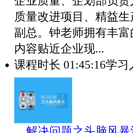
企业质量、企划部负责
质量改进项目、精益生
副总。钟老师拥有丰富
内容贴近企业现...
课程时长 01:45:16
学习
解决问题之头脑风暴