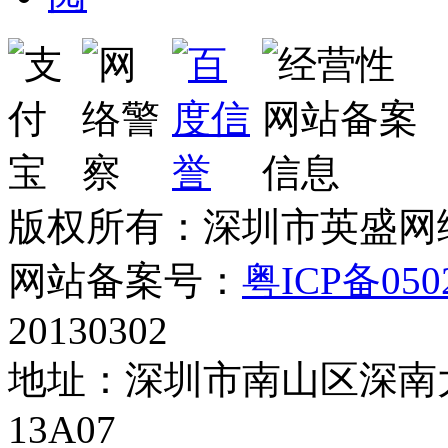
版权所有：深圳市英盛网
网站备案号：
粤ICP备050
20130302
地址：深圳市南山区深南大
13A07