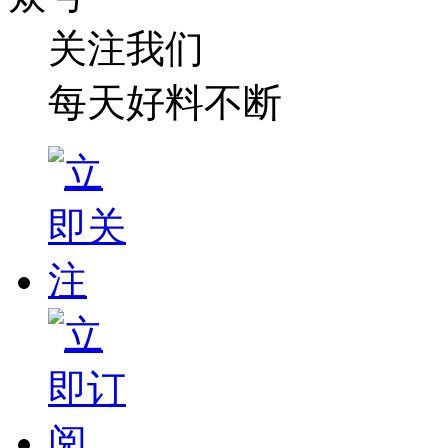
关注我们
每天好料不断