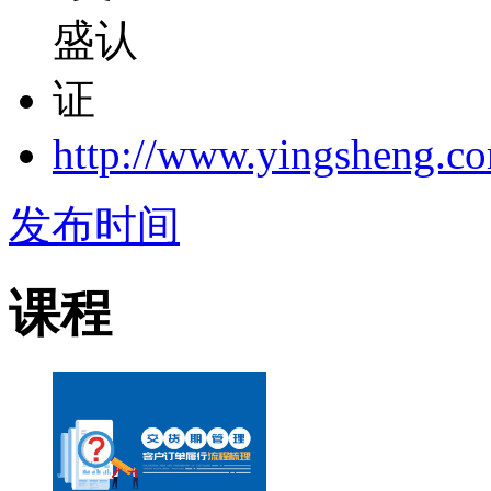
http://www.yingsheng.c
发布时间
课程