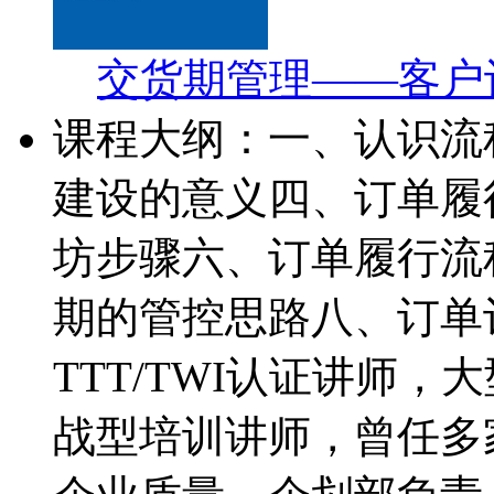
交货期管理——客户
课程大纲：一、认识流
建设的意义四、订单履
坊步骤六、订单履行流
期的管控思路八、订单
TTT/TWI认证讲师
战型培训讲师，曾任多