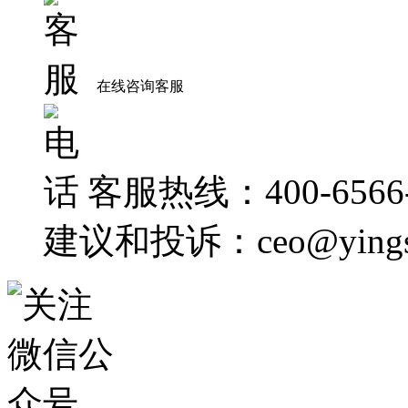
在线咨询客服
客服热线：400-6566-
建议和投诉：ceo@yingsh