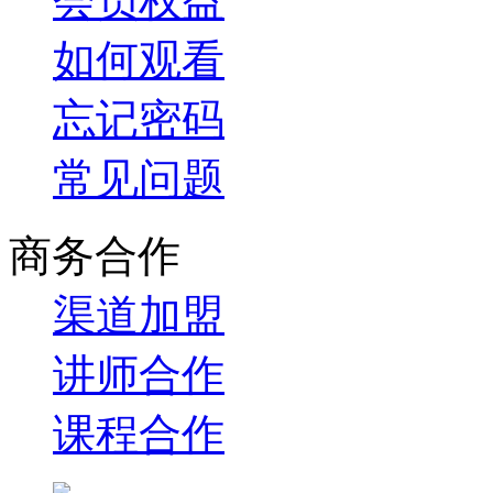
会员权益
如何观看
忘记密码
常见问题
商务合作
渠道加盟
讲师合作
课程合作