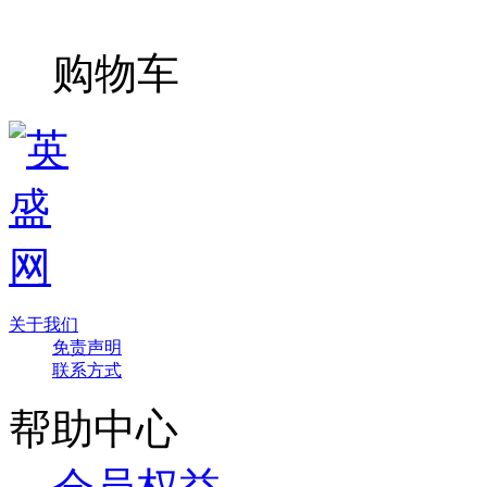
购物车
关于我们
免责声明
联系方式
帮助中心