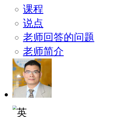
课程
说点
老师回答的问题
老师简介