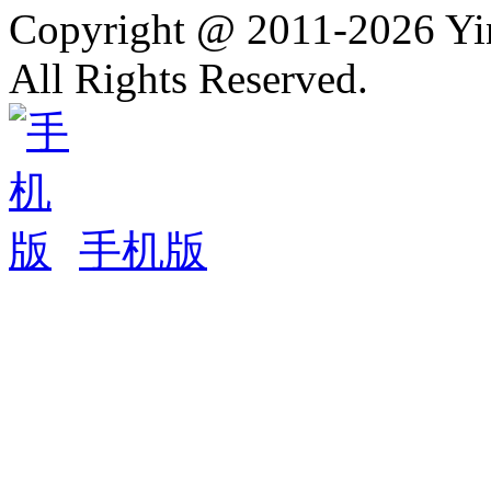
Copyright @ 2011-2026 Y
All Rights Reserved.
手机版