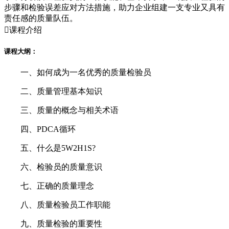
步骤和检验误差应对方法措施，助力企业组建一支专业又具有
责任感的质量队伍。

课程介绍
课程大纲：
一、如何成为一名优秀的质量检验员
二、质量管理基本知识
三、质量的概念与相关术语
四、PDCA循环
五、什么是5W2H1S?
六、检验员的质量意识
七、正确的质量理念
八、质量检验员工作职能
九、质量检验的重要性