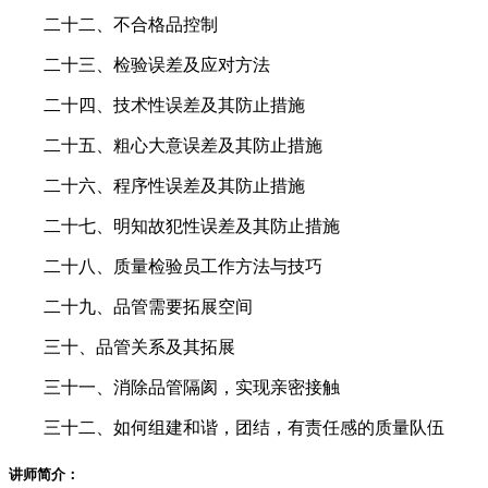
二十二、不合格品控制
二十三、检验误差及应对方法
二十四、技术性误差及其防止措施
二十五、粗心大意误差及其防止措施
二十六、程序性误差及其防止措施
二十七、明知故犯性误差及其防止措施
二十八、质量检验员工作方法与技巧
二十九、品管需要拓展空间
三十、品管关系及其拓展
三十一、消除品管隔阂，实现亲密接触
三十二、如何组建和谐，团结，有责任感的质量队伍
讲师简介：