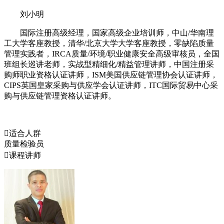
刘小明
国际注册高级经理，国家高级企业培训师，中山/华南理
工大学客座教授，清华/北京大学大学客座教授，零缺陷质量
管理实践者，IRCA质量/环境/职业健康安全高级审核员，全国
班组长巡讲老师，实战型精细化/精益管理讲师，中国注册采
购师职业资格认证讲师，ISM美国供应链管理协会认证讲师，
CIPS英国皇家采购与供应学会认证讲师，ITC国际贸易中心采
购与供应链管理资格认证讲师。

适合人群
质量检验员

课程讲师