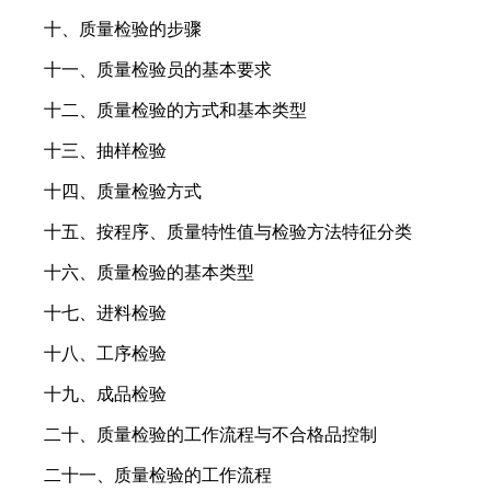
十、质量检验的步骤
十一、质量检验员的基本要求
十二、质量检验的方式和基本类型
十三、抽样检验
十四、质量检验方式
十五、按程序、质量特性值与检验方法特征分类
十六、质量检验的基本类型
十七、进料检验
十八、工序检验
十九、成品检验
二十、质量检验的工作流程与不合格品控制
二十一、质量检验的工作流程