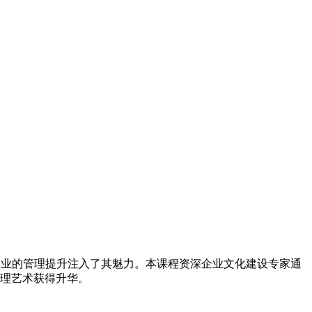
企业的管理提升注入了其魅力。本课程资深企业文化建设专家通
理艺术获得升华。