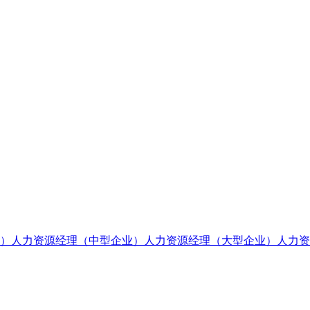
）
人力资源经理（中型企业）
人力资源经理（大型企业）
人力资