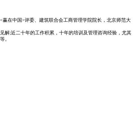
赢在中国>评委、建筑联合会工商管理学院院长，北京师范大
解;近二十年的工作积累，十年的培训及管理咨询经验，尤其
等。