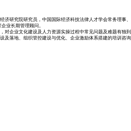
济研究院研究员，中国国际经济科技法律人才学会常务理事、<
家企业长期管理顾问。
对企业文化建设及人力资源实操过程中常见问题及难题有独到见
设及落地、组织管控建设与优化、企业激励体系搭建的培训咨询