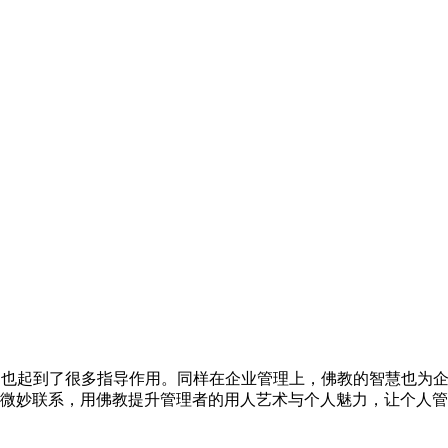
，也起到了很多指导作用。同样在企业管理上，佛教的智慧也为
微妙联系，用佛教提升管理者的用人艺术与个人魅力，让个人管