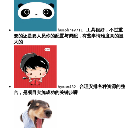
工具很好，不过重
humphrey711
要的还是要人员你的配置与调配，有些事情难度真的挺
大的
合理安排各种资源的整
hyman482
合，是项目实施成功的关键步骤