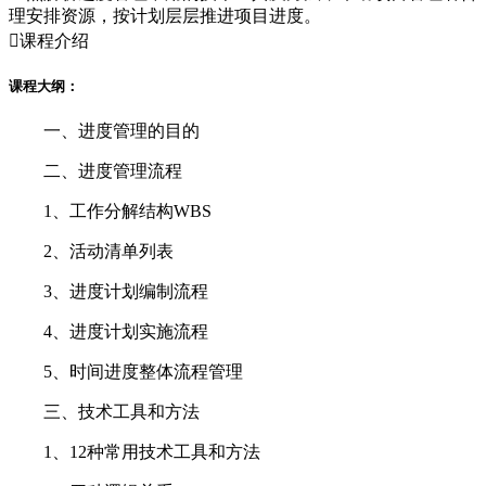
理安排资源，按计划层层推进项目进度。

课程介绍
课程大纲：
一、进度管理的目的
二、进度管理流程
1、工作分解结构WBS
2、活动清单列表
3、进度计划编制流程
4、进度计划实施流程
5、时间进度整体流程管理
三、技术工具和方法
1、12种常用技术工具和方法