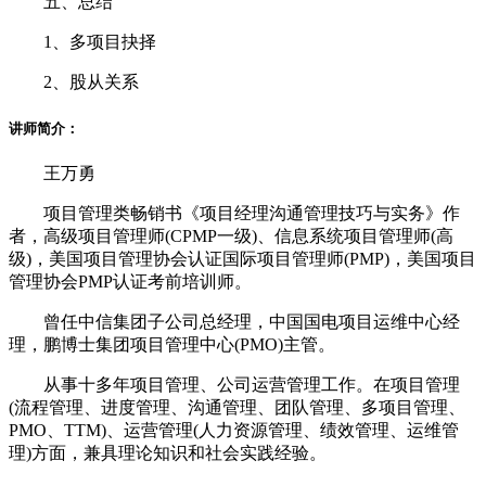
五、总结
1、多项目抉择
2、股从关系
讲师简介：
王万勇
项目管理类畅销书《项目经理沟通管理技巧与实务》作
者，高级项目管理师(CPMP一级)、信息系统项目管理师(高
级)，美国项目管理协会认证国际项目管理师(PMP)，美国项目
管理协会PMP认证考前培训师。
曾任中信集团子公司总经理，中国国电项目运维中心经
理，鹏博士集团项目管理中心(PMO)主管。
从事十多年项目管理、公司运营管理工作。在项目管理
(流程管理、进度管理、沟通管理、团队管理、多项目管理、
PMO、TTM)、运营管理(人力资源管理、绩效管理、运维管
理)方面，兼具理论知识和社会实践经验。