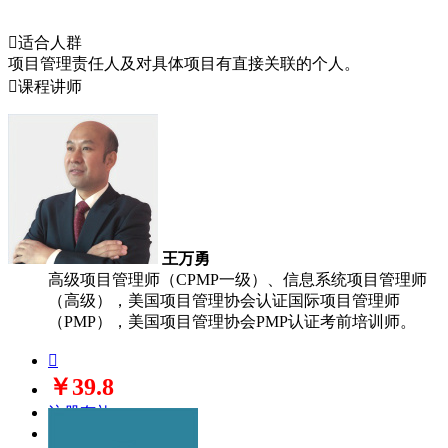

适合人群
项目管理责任人及对具体项目有直接关联的个人。

课程讲师
王万勇
高级项目管理师（CPMP一级）、信息系统项目管理师
（高级），美国项目管理协会认证国际项目管理师
（PMP），美国项目管理协会PMP认证考前培训师。

￥39.8
注册有礼
立即购买