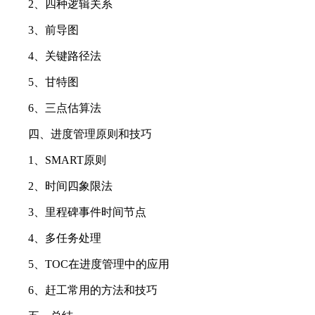
2、四种逻辑关系
3、前导图
4、关键路径法
5、甘特图
6、三点估算法
四、进度管理原则和技巧
1、SMART原则
2、时间四象限法
3、里程碑事件时间节点
4、多任务处理
5、TOC在进度管理中的应用
6、赶工常用的方法和技巧