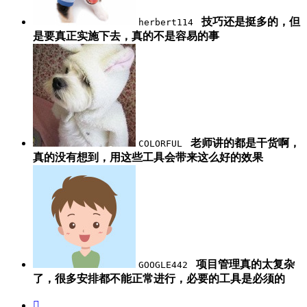
技巧还是挺多的，但
herbert114
是要真正实施下去，真的不是容易的事
老师讲的都是干货啊，
COLORFUL
真的没有想到，用这些工具会带来这么好的效果
项目管理真的太复杂
GOOGLE442
了，很多安排都不能正常进行，必要的工具是必须的
