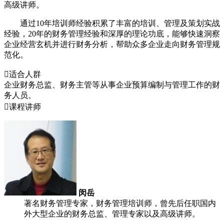
高级讲师。
通过10年培训师经验积累了丰富的培训、管理及策划实战
经验，20年的财务管理经验和深厚的理论功底，能够快速洞察
企业经营玄机并进行财务分析，帮助众多企业走向财务管理规
范化。

适合人群
企业财务总监、财务主管等从事企业预算编制与管理工作的财
务人员。

课程讲师
闵岳
著名财务管理专家，财务管理培训师，曾先后任职国内
外大型企业的财务总监、管理专家以及高级讲师。