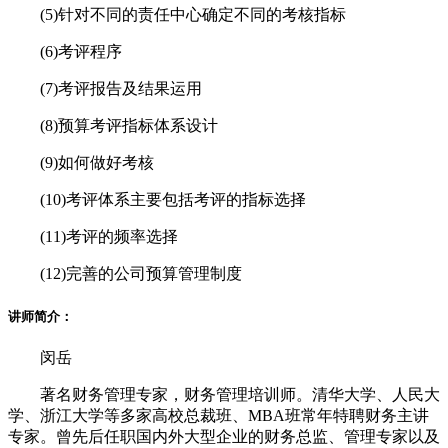
(5)针对不同的责任中心确定不同的考核指标
(6)考评程序
(7)考评报告及结果运用
(8)预算考评指标体系设计
(9)如何做好考核
(10)考评体系主要包括考评的指标选择
(11)考评的频率选择
(12)完善的公司预算管理制度
讲师简介：
闵岳
著名财务管理专家，财务管理培训师。清华大学、人民大
学、浙江大学等多家高校总裁班、MBA班常年特聘财务主讲
专家。曾先后任职国内外大型企业的财务总监、管理专家以及