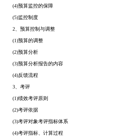
(4)预算监控的保障
(5)监控制度
2、预算控制与调整
(1)预算的调整
(2)预算分析
(3)预算分析报告的内容
(4)反馈流程
3、考评
(1)绩效考评原则
(2)考评依据
(3)考评对象考评指标体系
(4)考评指标、计算过程