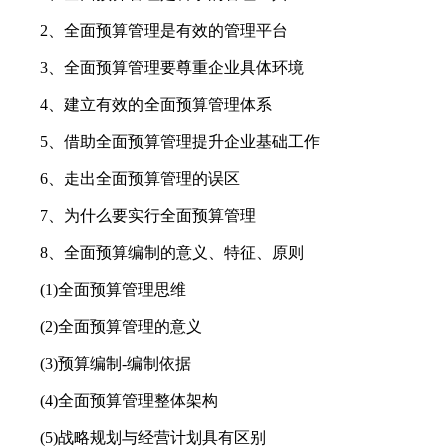
2、全面预算管理是有效的管理平台
3、全面预算管理要尊重企业具体环境
4、建立有效的全面预算管理体系
5、借助全面预算管理提升企业基础工作
6、走出全面预算管理的误区
7、为什么要实行全面预算管理
8、全面预算编制的意义、特征、原则
(1)全面预算管理思维
(2)全面预算管理的意义
(3)预算编制-编制依据
(4)全面预算管理整体架构
(5)战略规划与经营计划具有区别