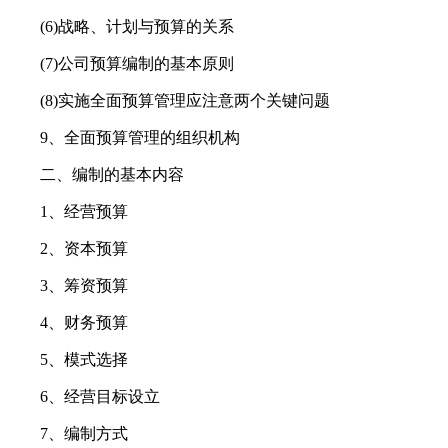
(6)战略、计划与预算的关系
(7)公司预算编制的基本原则
(8)实施全面预算管理应注意两个关键问题
9、全面预算管理的组织机构
二、编制的基本内容
1、经营预算
2、资本预算
3、筹资预算
4、财务预算
5、模式选择
6、经营目标设立
7、编制方式