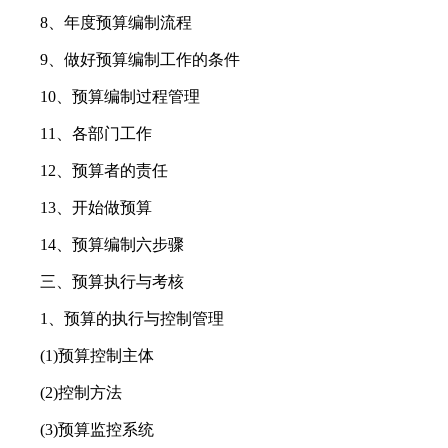
8、年度预算编制流程
9、做好预算编制工作的条件
10、预算编制过程管理
11、各部门工作
12、预算者的责任
13、开始做预算
14、预算编制六步骤
三、预算执行与考核
1、预算的执行与控制管理
(1)预算控制主体
(2)控制方法
(3)预算监控系统