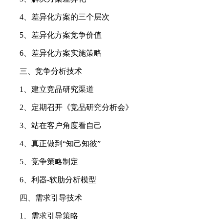
4、差异化方案的三个层次
5、差异化方案竞争价值
6、差异化方案实施策略
三、竞争分析技术
1、建立竞品研究渠道
2、定期召开《竞品研究分析会》
3、站在客户角度看自己
4、真正做到“知己知彼”
5、竞争策略制定
6、利器-软肋分析模型
四、需求引导技术
1、需求引导策略