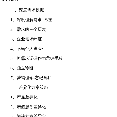
一、深度需求挖掘
1、深度理解需求+欲望
2、需求的三个层次
3、企业需求纬度
4、不当仆人当医生
5、将需求调研作为营销手段
6、独立诊断
7、营销理念-忘记自我
二、差异化方案策略
1、产品差异化
2、增值服务差异化
3、解决方案差异化