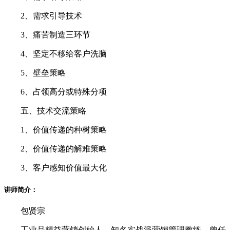
2、需求引导技术
3、痛苦制造三环节
4、坚定不移给客户洗脑
5、壁垒策略
6、占领高分或特殊分项
五、技术交流策略
1、价值传递的种树策略
2、价值传递的解难策略
3、客户感知价值最大化
讲师简介：
包贤宗
工业品精益营销创始人，知名实战派营销管理教练，曾任