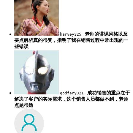
老师的讲课风格以及
harvey325
要点解析真的很赞，指明了我在销售过程中常出现的一
些错误
成功销售的重点在于
godfery321
解决了客户的实际需求，这个销售人员都做不到，老师
点题很透