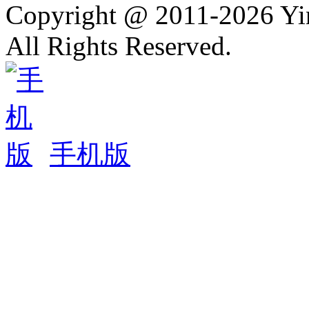
Copyright @ 2011-2026 Y
All Rights Reserved.
手机版