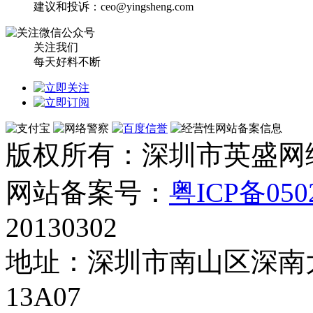
建议和投诉：ceo@yingsheng.com
关注我们
每天好料不断
版权所有：深圳市英盛网
网站备案号：
粤ICP备050
20130302
地址：深圳市南山区深南大
13A07