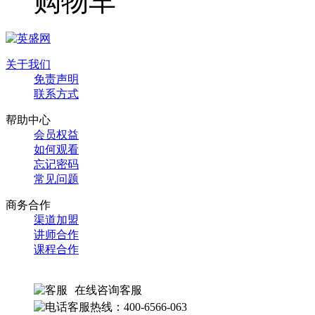
购物车
关于我们
免责声明
联系方式
帮助中心
会员权益
如何观看
忘记密码
常见问题
商务合作
渠道加盟
讲师合作
课程合作
在线咨询客服
客服热线：400-6566-063