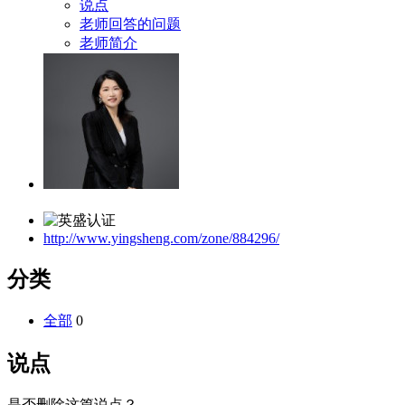
说点
老师回答的问题
老师简介
http://www.yingsheng.com/zone/884296/
分类
全部
0
说点
是否删除这篇说点？