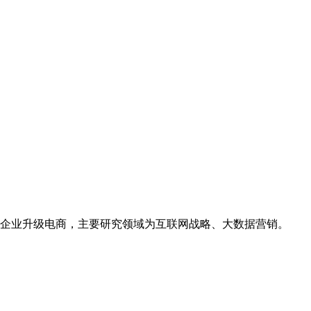
企业升级电商，主要研究领域为互联网战略、大数据营销。