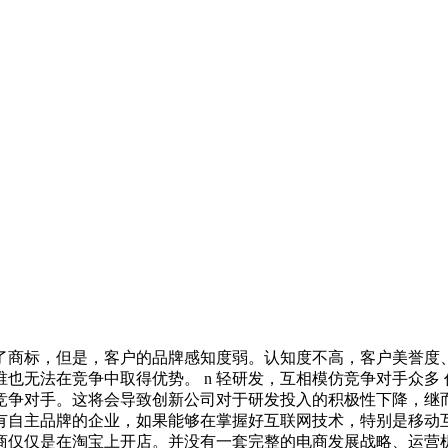
册了商标，但是，客户的品牌感知度弱。认知度不高，客户美誉
也无法在竞争中取得优势。 n 轻研发，互相模仿竞争对手众多
争对手。这将会导致创新公司对于研发投入的积极性下降，继而创
有自主品牌的企业，如果能够在掌握好互联网技术，特别是移动
商仅仅是在淘宝上开店。并没有一套完整的电商发展战略、运营