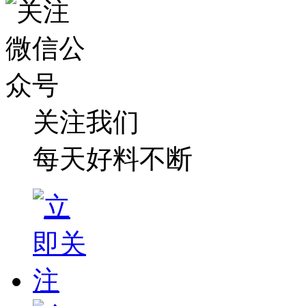
关注我们
每天好料不断