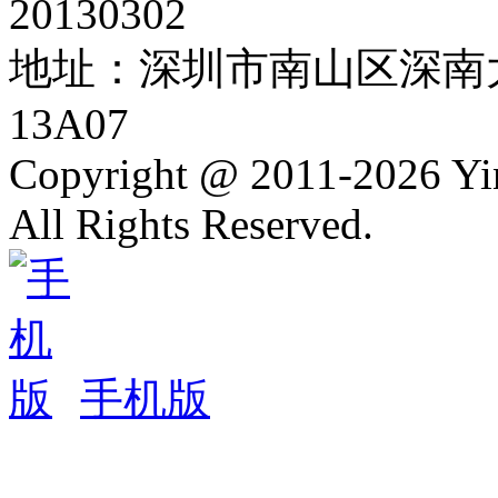
20130302
地址：深圳市南山区深南大
13A07
Copyright @ 2011-2026 Y
All Rights Reserved.
手机版