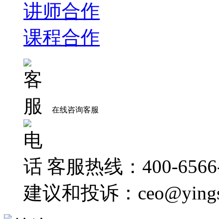
讲师合作
课程合作
在线咨询客服
客服热线：400-6566-
建议和投诉：ceo@yingsh