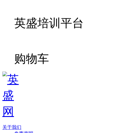
英盛培训平台
购物车
关于我们