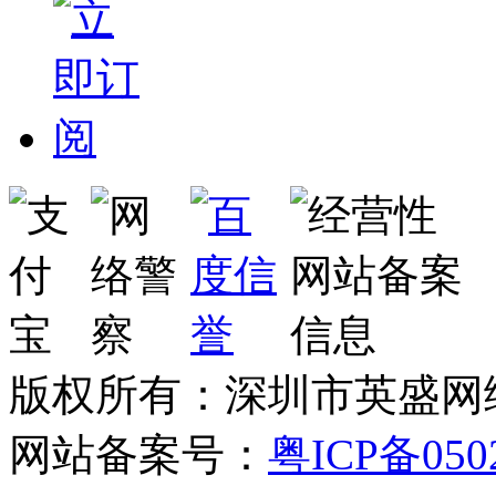
版权所有：深圳市英盛网
网站备案号：
粤ICP备050