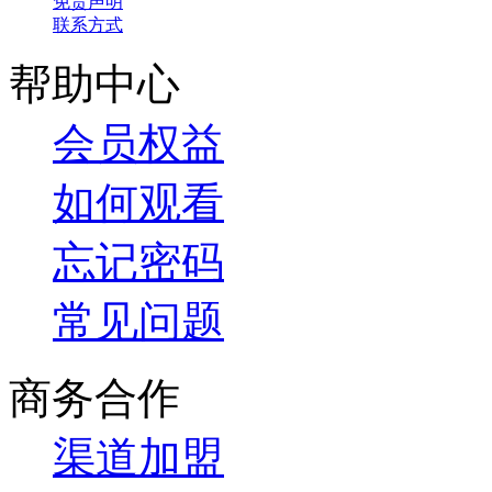
免责声明
联系方式
帮助中心
会员权益
如何观看
忘记密码
常见问题
商务合作
渠道加盟