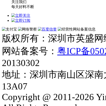
关注我们
每天好料不断
版权所有：深圳市英盛网
网站备案号：
粤ICP备050
20130302
地址：深圳市南山区深南大
13A07
Copyright @ 2011-2026 Y