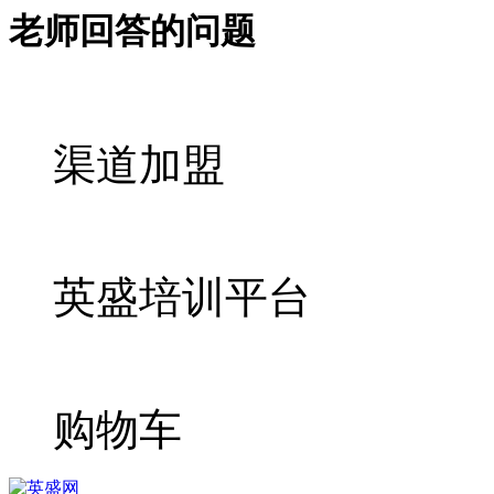
老师回答的问题
渠道加盟
英盛培训平台
购物车