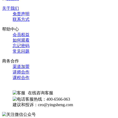
关于我们
免责声明
联系方式
帮助中心
会员权益
如何观看
忘记密码
常见问题
商务合作
渠道加盟
讲师合作
课程合作
在线咨询客服
客服热线：400-6566-063
建议和投诉：ceo@yingsheng.com