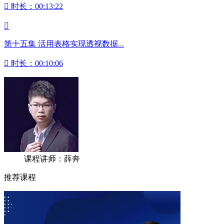

时长：00:13:22

第十五集 活用表格实现透视数据...

时长：00:10:06
课程讲师：薛奔
推荐课程