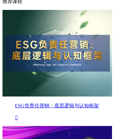
推荐课程
ESG负责任营销：底层逻辑与认知框架
