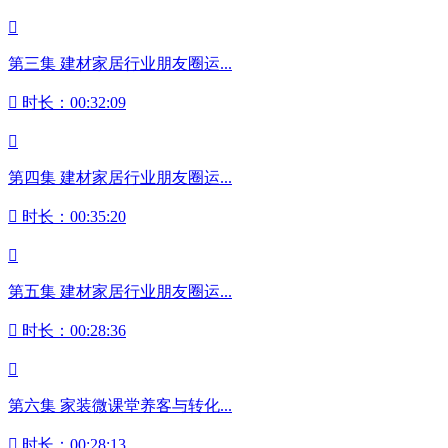

第三集 建材家居行业朋友圈运...

时长：00:32:09

第四集 建材家居行业朋友圈运...

时长：00:35:20

第五集 建材家居行业朋友圈运...

时长：00:28:36

第六集 家装微课堂养客与转化...

时长：00:28:13