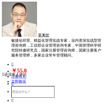
王天江
敏捷化经营、精益化管理实战专家，业内资深实战型管
理咨询师，工信部企业管理咨询专家，中国管理科学研
究院特邀研究员，国家注册管理咨询师，国家注册客户
服务管理师，多家企业常年管理顾问。

￥55.8

还没有人评论
注册有礼
立即购买

