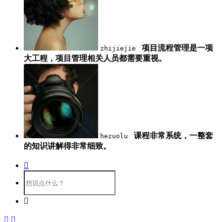
项目流程管理是一项
zhijiejie
大工程，项目管理相关人员都需要重视。
课程非常系统，一整套
hezuolu
的知识讲解得非常细致。



