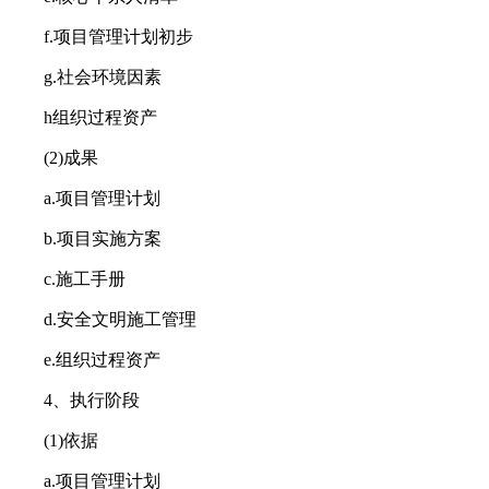
f.项目管理计划初步
g.社会环境因素
h组织过程资产
(2)成果
a.项目管理计划
b.项目实施方案
c.施工手册
d.安全文明施工管理
e.组织过程资产
4、执行阶段
(1)依据
a.项目管理计划