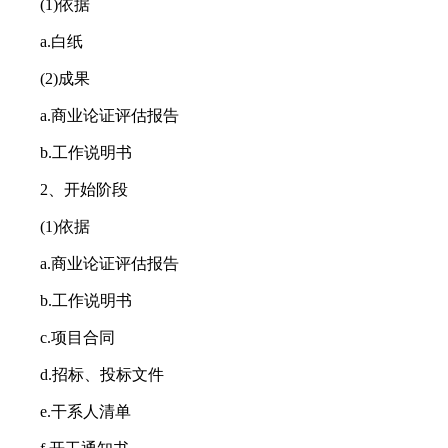
(1)依据
a.白纸
(2)成果
a.商业论证评估报告
b.工作说明书
2、开始阶段
(1)依据
a.商业论证评估报告
b.工作说明书
c.项目合同
d.招标、投标文件
e.干系人清单