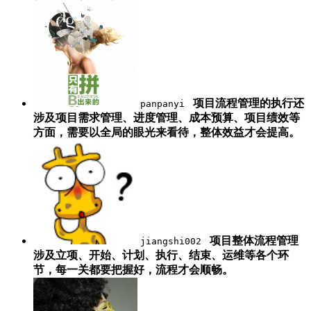
项目流程管理的执行还
panpanyi
涉及项目需求管理、进度管理、成本预算、项目绩效等
方面，需要以全局的眼光来看待，整体效益才会提高。
项目整体流程管理
jiangshi002
涉及立项、开始、计划、执行、结束、运维等各个环
节，每一关都要把握好，流程才会顺畅。