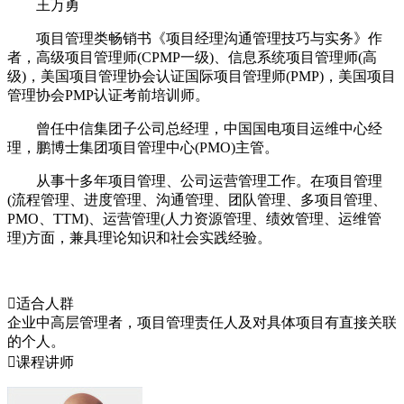
王万勇
项目管理类畅销书《项目经理沟通管理技巧与实务》作
者，高级项目管理师(CPMP一级)、信息系统项目管理师(高
级)，美国项目管理协会认证国际项目管理师(PMP)，美国项目
管理协会PMP认证考前培训师。
曾任中信集团子公司总经理，中国国电项目运维中心经
理，鹏博士集团项目管理中心(PMO)主管。
从事十多年项目管理、公司运营管理工作。在项目管理
(流程管理、进度管理、沟通管理、团队管理、多项目管理、
PMO、TTM)、运营管理(人力资源管理、绩效管理、运维管
理)方面，兼具理论知识和社会实践经验。

适合人群
企业中高层管理者，项目管理责任人及对具体项目有直接关联
的个人。

课程讲师