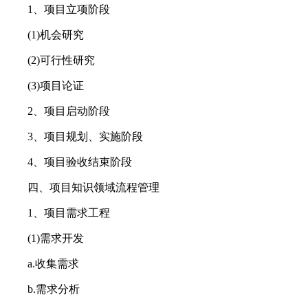
1、项目立项阶段
(1)机会研究
(2)可行性研究
(3)项目论证
2、项目启动阶段
3、项目规划、实施阶段
4、项目验收结束阶段
四、项目知识领域流程管理
1、项目需求工程
(1)需求开发
a.收集需求
b.需求分析