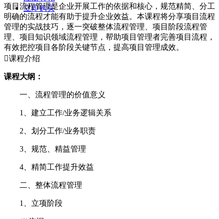
项目流程管理是企业开展工作的依据和核心，规范精简、分工
立即购买
明确的流程才能有助于提升企业效益。本课程将分享项目流程
管理的实战技巧，逐一突破整体流程管理、项目阶段流程管
理、项目知识领域流程管理，帮助项目管理者完善项目流程，
有效把控项目各阶段关键节点，提高项目管理成效。

课程介绍
课程大纲：
一、流程管理的价值意义
1、建立工作/业务逻辑关系
2、划分工作/业务职责
3、规范、精益管理
4、精简工作提升效益
二、整体流程管理
1、立项阶段