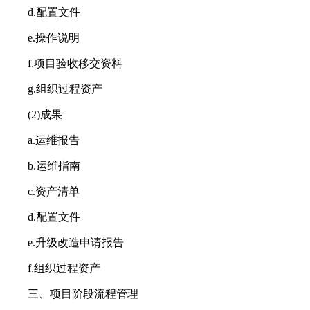
d.配置文件
e.操作说明
f.项目验收移交资料
g.组织过程资产
(2)成果
a.运维报告
b.运维指南
c.资产清单
d.配置文件
e.升级改造申请报告
f.组织过程资产
三、项目阶段流程管理