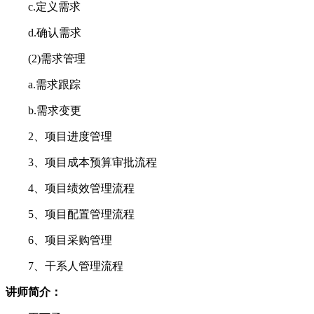
c.定义需求
d.确认需求
(2)需求管理
a.需求跟踪
b.需求变更
2、项目进度管理
3、项目成本预算审批流程
4、项目绩效管理流程
5、项目配置管理流程
6、项目采购管理
7、干系人管理流程
讲师简介：