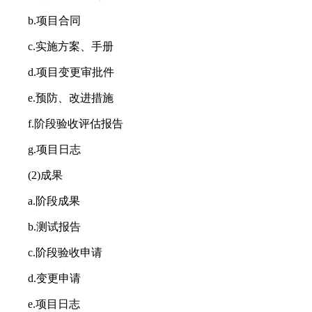
b.项目合同
c.实施方案、手册
d.项目变更审批件
e.预防、改进措施
f.阶段验收评估报告
g.项目日志
(2)成果
a.阶段成果
b.测试报告
c.阶段验收申请
d.变更申请
e.项目日志