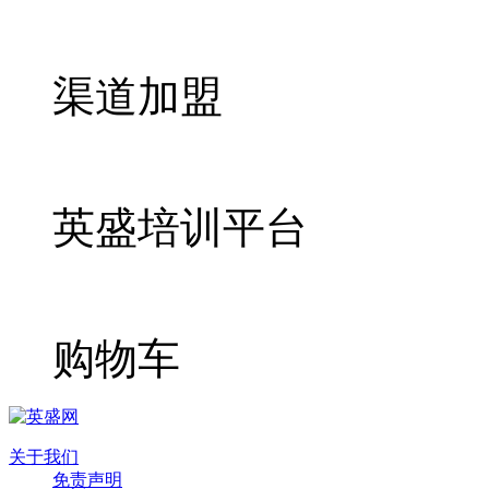
渠道加盟
英盛培训平台
购物车
关于我们
免责声明