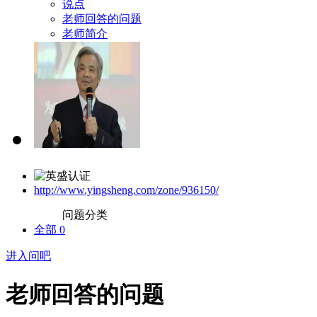
说点
老师回答的问题
老师简介
http://www.yingsheng.com/zone/936150/
问题分类
全部
0
进入问吧
老师回答的问题