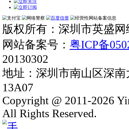
版权所有：深圳市英盛网
网站备案号：
粤ICP备050
20130302
地址：深圳市南山区深南大
13A07
Copyright @ 2011-2026 Y
All Rights Reserved.