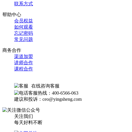
联系方式
帮助中心
会员权益
如何观看
忘记密码
常见问题
商务合作
渠道加盟
讲师合作
课程合作
在线咨询客服
客服热线：400-6566-063
建议和投诉：ceo@yingsheng.com
关注我们
每天好料不断