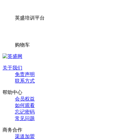
英盛培训平台
购物车
关于我们
免责声明
联系方式
帮助中心
会员权益
如何观看
忘记密码
常见问题
商务合作
渠道加盟