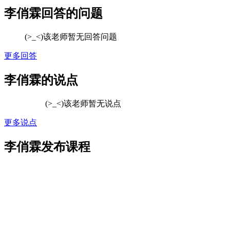
李俏霖回答的问题
(>_<)该老师暂无回答问题
更多回答
李俏霖的说点
(>_<)该老师暂无说点
更多说点
李俏霖发布课程