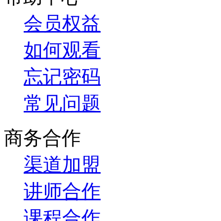
会员权益
如何观看
忘记密码
常见问题
商务合作
渠道加盟
讲师合作
课程合作