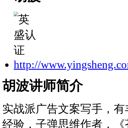
http://www.yingsheng.c
胡波讲师简介
实战派广告文案写手，有
经验，子弹思维作者，《