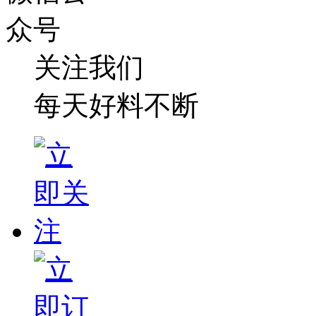
关注我们
每天好料不断