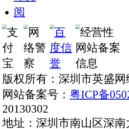
版权所有：深圳市英盛网
网站备案号：
粤ICP备050
20130302
地址：深圳市南山区深南大