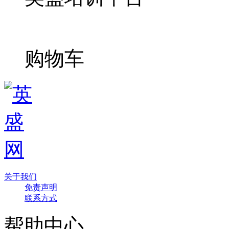
购物车
关于我们
免责声明
联系方式
帮助中心