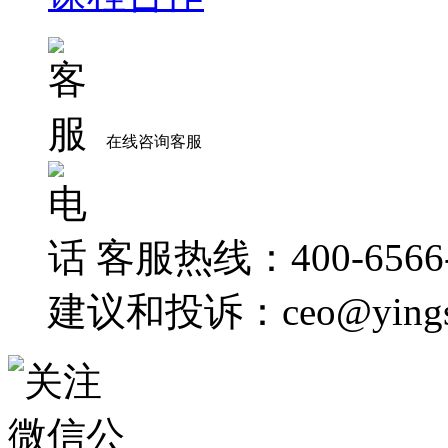
在线咨询客服
客服热线：400-6566-
建议和投诉：ceo@yingsh