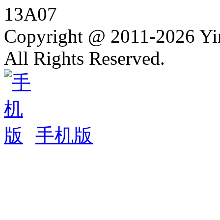
13A07
Copyright @ 2011-2026 Y
All Rights Reserved.
手机版