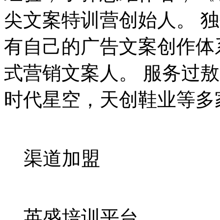
尖文案特训营创始人。 独创
有自己的广告文案创作体
式营销文案人。 服务过
时代星空，天创鞋业等多
渠道加盟
英盛培训平台