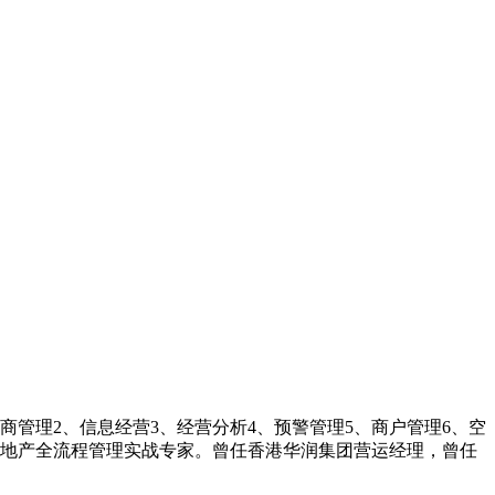
商管理2、信息经营3、经营分析4、预警管理5、商户管理6、空
商业地产全流程管理实战专家。曾任香港华润集团营运经理，曾任