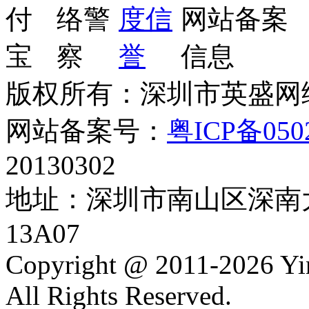
版权所有：深圳市英盛网
网站备案号：
粤ICP备050
20130302
地址：深圳市南山区深南大
13A07
Copyright @ 2011-2026 Y
All Rights Reserved.