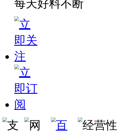
每天好料不断