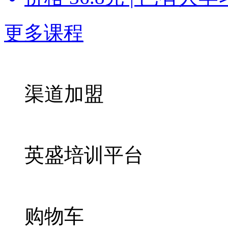
更多课程
渠道加盟
英盛培训平台
购物车