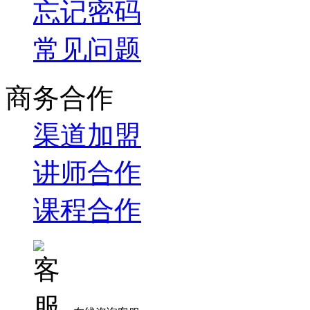
忘记密码
常见问题
商务合作
渠道加盟
讲师合作
课程合作