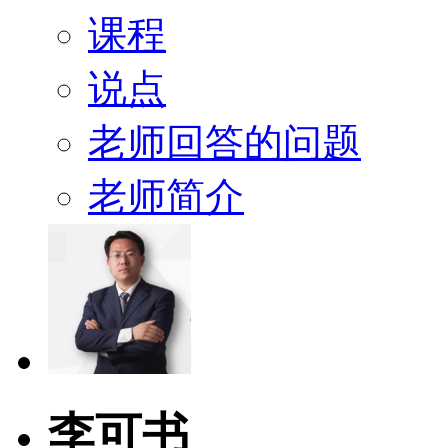
课程
说点
老师回答的问题
老师简介
李可书