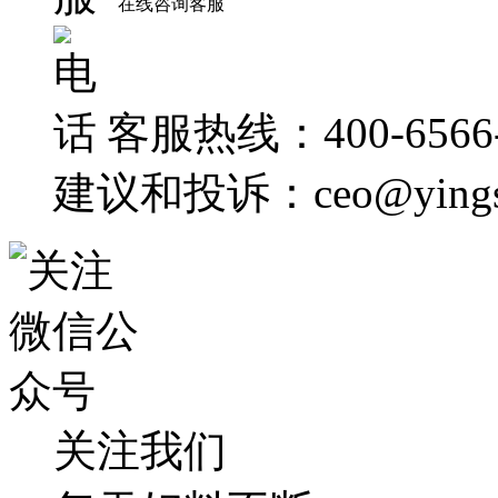
在线咨询客服
客服热线：400-6566-
建议和投诉：ceo@yingsh
关注我们