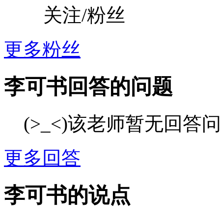
关注/粉丝
更多粉丝
李可书回答的问题
(>_<)该老师暂无回答
更多回答
李可书的说点