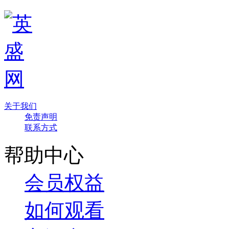
关于我们
免责声明
联系方式
帮助中心
会员权益
如何观看