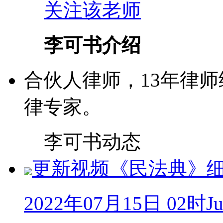
关注该老师
李可书介绍
合伙人律师，13年律师
律专家。
李可书动态
更新视频
《民法典》细则
2022年07月15日 02时J