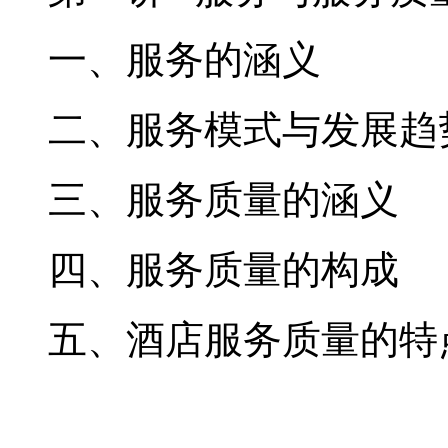
一、服务的涵义
二、服务模式与发展趋
三、服务质量的涵义
四、服务质量的构成
五、酒店服务质量的特