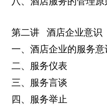
八、酒店服务的管理原
第二讲 酒店企业意识
一、酒店企业的服务意
二、服务仪表
三、服务言谈
四、服务举止