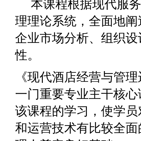
本课程根据现代服
理理论系统，全面地阐
企业市场分析、组织设
性。
《现代酒店经营与管理
一门重要专业主干核心
该课程的学习，使学员
和运营技术有比较全面