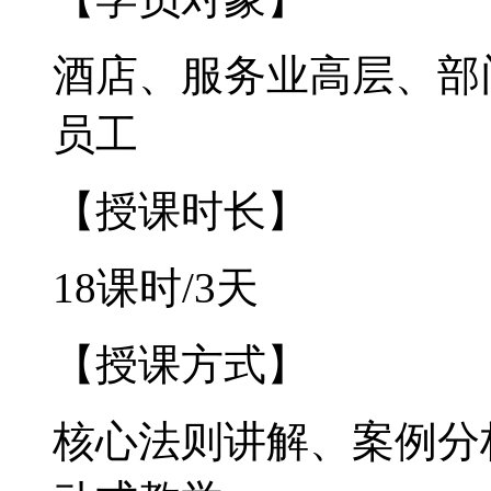
酒店、服务业高层、部
员工
【授课时长】
18
课时/3天
【授课方式】
核心法则讲解、案例分