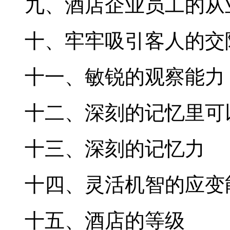
九、酒店企业员工的从
十、牢牢吸引客人的交
十一、敏锐的观察能力
十二、深刻的记忆里可
十三、深刻的记忆力
十四、灵活机智的应变
十五、酒店的等级