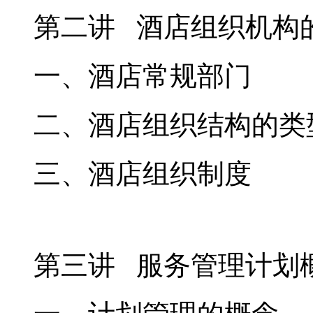
第二讲 酒店组织机构
一、酒店常规部门
二、酒店组织结构的类
三、酒店组织制度
第三讲 服务管理计划