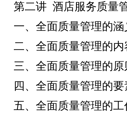
第二讲 酒店服务质量
一、全面质量管理的涵
二、全面质量管理的内
三、全面质量管理的原
四、全面质量管理的要
五、全面质量管理的工