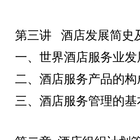
第三讲 酒店发展简史
一、世界酒店服务业发
二、酒店服务产品的构
三、酒店服务管理的基