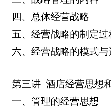
四、总体经营战略
五、经营战略的制定过
六、经营战略的模式与
第三讲 酒店经营思想
一、管理的经营思想