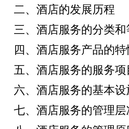
二、酒店的发展历程
三、酒店服务的分类和
四、酒店服务产品的特
五、酒店服务的服务项
六、酒店服务的基本设
七、酒店服务的管理层