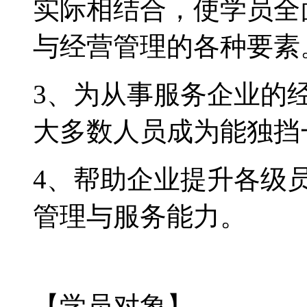
实际相结合，使学员全
与经营管理的各种要素
3
、为从事服务企业的
大多数人员成为能独挡
4
、帮助企业提升各级
管理与服务能力。
【学员对象】