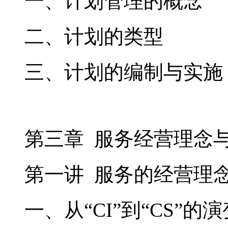
一、计划管理的概念
二、计划的类型
三、计划的编制与实施
第三章 服务经营理念
第一讲 服务的经营理
一、从“CI”到“CS”的演