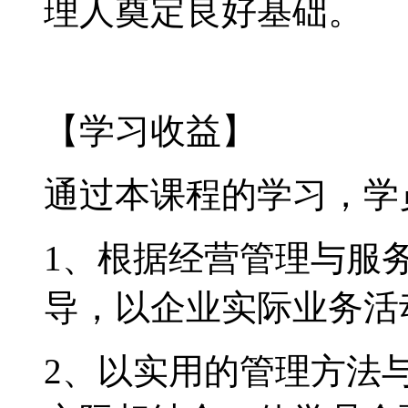
理人奠定良好基础。
【学习收益】
通过本课程的学习，学
1
、根据经营管理与服
导，以企业实际业务活
2
、以实用的管理方法