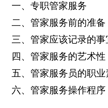
一、专职管家服务
二、管家服务前的准备
三、管家应该记录的事
四、管家服务的艺术性
五、管家服务员的职业
六、管家服务操作程序