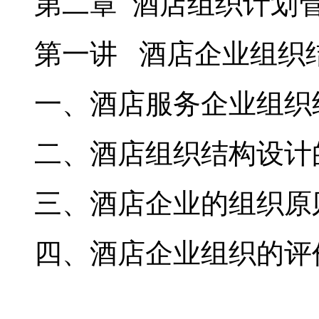
第二章 酒店组织计划
第一讲 酒店企业组织
一、酒店服务企业组织
二、酒店组织结构设计
三、酒店企业的组织原
四、酒店企业组织的评