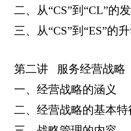
二、从“CS”到“CL”的
三、从“CS”到“ES”的
第二讲 服务经营战略
一、经营战略的涵义
二、经营战略的基本特
三、战略管理的内容