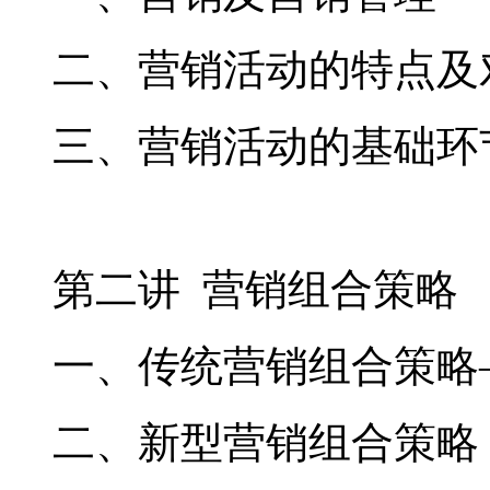
二、营销活动的特点及
三、营销活动的基础环
第二讲 营销组合策略
一、传统营销组合策略—
二、新型营销组合策略