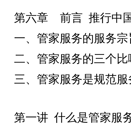
第六章 前言 推行中
一、管家服务的服务宗
二、管家服务的三个比
三、管家服务是规范服
第一讲 什么是管家服