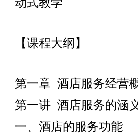
动式教学
【课程大纲】
第一章 酒店服务经营
第一讲 酒店服务的涵
一、酒店的服务功能