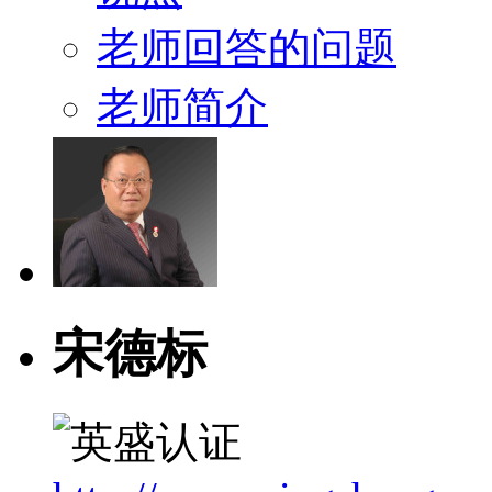
老师回答的问题
老师简介
宋德标