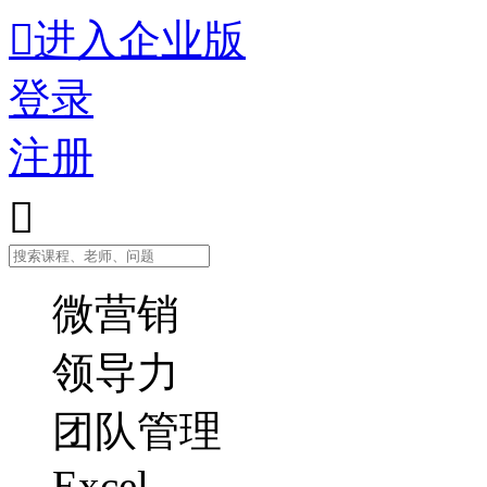
进入企业版

登录
注册

微营销
领导力
团队管理
Excel