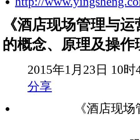
http://www.yingsheng.c
《酒店现场管理与运营
的概念、原理及操作
2015年1月23日 10时
分享
《酒店现场