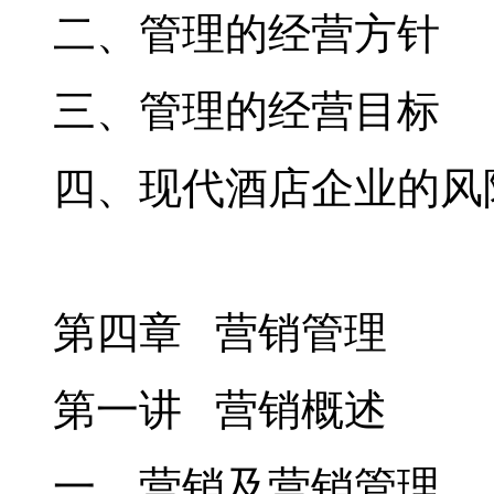
二、管理的经营方针
三、管理的经营目标
四、现代酒店企业的风
第四章 营销管理
第一讲 营销概述
一、营销及营销管理