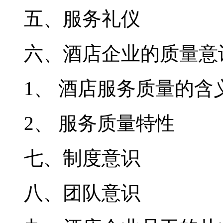
五、服务礼仪
六、酒店企业的质量意
1
、 酒店服务质量的含
2
、 服务质量特性
七、制度意识
八、团队意识