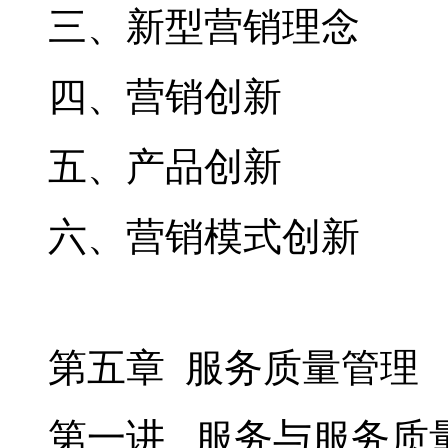
三、新型营销理念
四、营销创新
五、产品创新
六、营销模式创新
第五章 服务质量管理
第一讲 服务与服务质