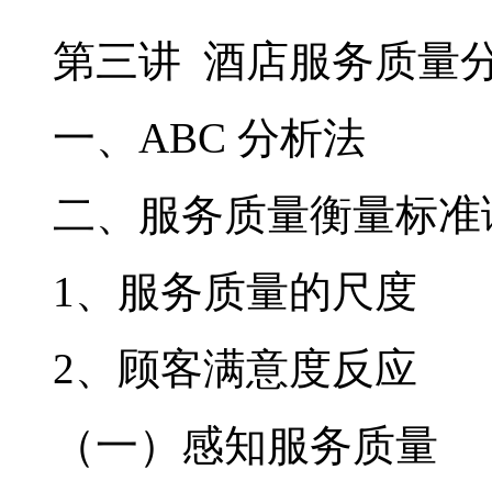
第三讲 酒店服务质量
一、ABC 分析法
二、服务质量衡量标准
1
、服务质量的尺度
2
、顾客满意度反应
（一）感知服务质量