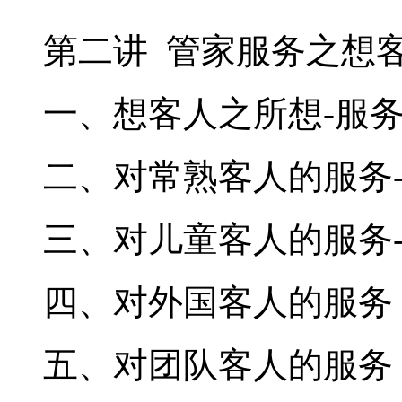
第二讲 管家服务之想
一、想客人之所想-服
二、对常熟客人的服务
三、对儿童客人的服务
四、对外国客人的服务
五、对团队客人的服务