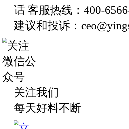
客服热线：400-6566-
建议和投诉：ceo@yingsh
关注我们
每天好料不断