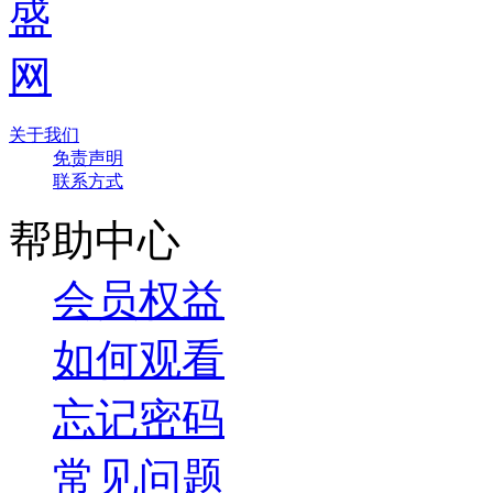
关于我们
免责声明
联系方式
帮助中心
会员权益
如何观看
忘记密码
常见问题