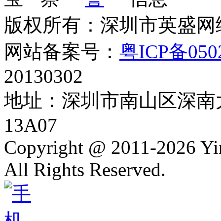
版权所有：深圳市英盛网
网站备案号：
粤ICP备050
20130302
地址：深圳市南山区深南大
13A07
Copyright @ 2011-2026 Y
All Rights Reserved.