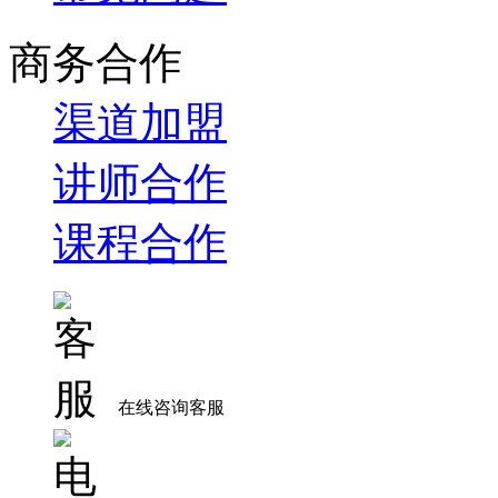
商务合作
渠道加盟
讲师合作
课程合作
在线咨询客服