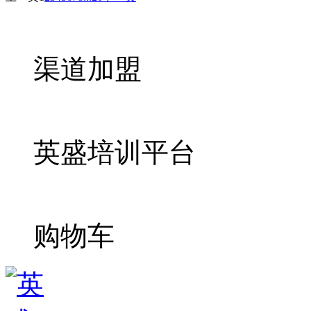
渠道加盟
英盛培训平台
购物车