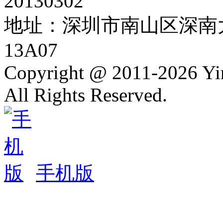
20130302
地址：深圳市南山区深南大
13A07
Copyright @ 2011-2026 Y
All Rights Reserved.
手机版