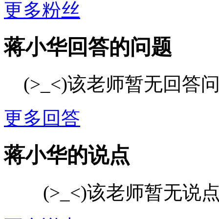
更多粉丝
蒋小华回答的问题
(>_<)该老师暂无回答
更多回答
蒋小华的说点
(>_<)该老师暂无说