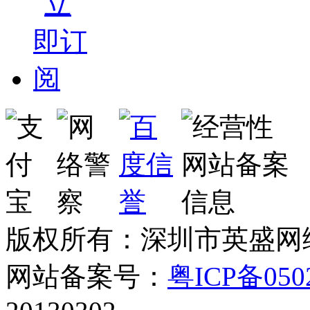
版权所有：深圳市英盛网
网站备案号：
粤ICP备050