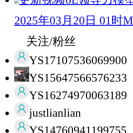
2025年03月20日 01时M
关注/粉丝
YS17107536069900
YS15647566576233
YS16274970063189
justlianlian
YS14760941199755