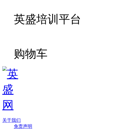
英盛培训平台
购物车
关于我们
免责声明