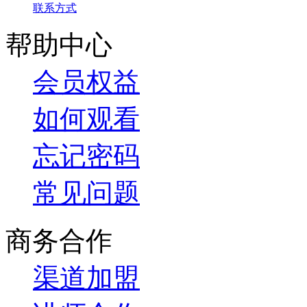
联系方式
帮助中心
会员权益
如何观看
忘记密码
常见问题
商务合作
渠道加盟