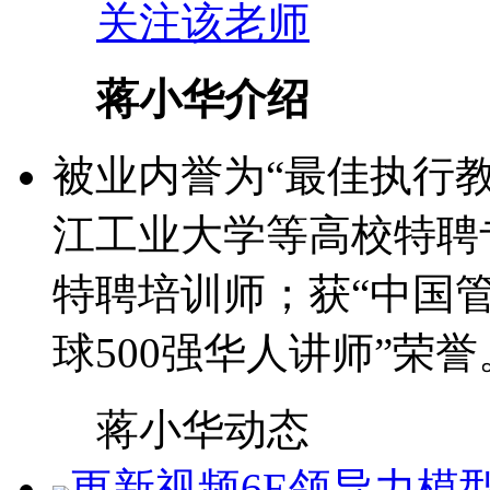
关注该老师
蒋小华介绍
被业内誉为“最佳执行教
江工业大学等高校特聘
特聘培训师；获“中国
球500强华人讲师”荣誉
蒋小华动态
更新视频
6E领导力模型