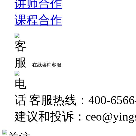
讲师合作
课程合作
在线咨询客服
客服热线：400-6566-
建议和投诉：ceo@yingsh