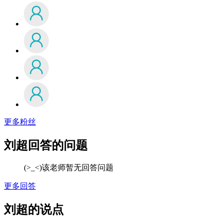
更多粉丝
刘超回答的问题
(>_<)该老师暂无回答问题
更多回答
刘超的说点