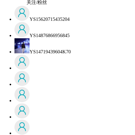
关注/粉丝
YS15620715435204
YS14876866956845
YS14719439604K70