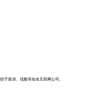
供职于新浪、优酷等知名互联网公司。