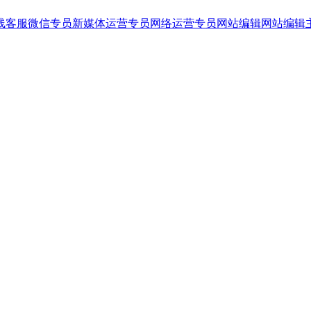
线客服
微信专员
新媒体运营专员
网络运营专员
网站编辑
网站编辑