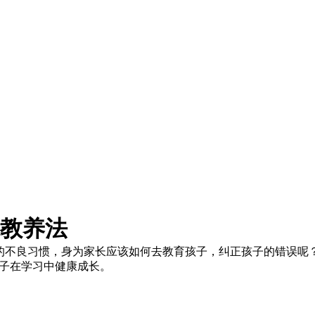
教养法
子的不良习惯，身为家长应该如何去教育孩子，纠正孩子的错误呢
孩子在学习中健康成长。