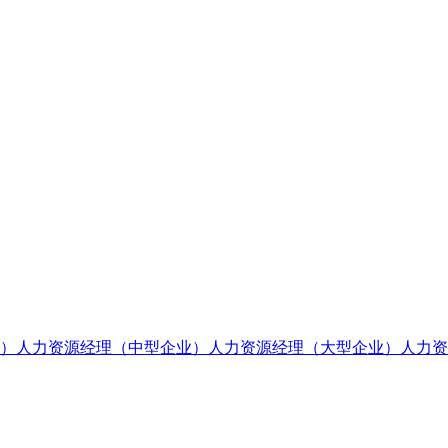
）
人力资源经理（中型企业）
人力资源经理（大型企业）
人力资