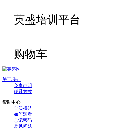
英盛培训平台
购物车
关于我们
免责声明
联系方式
帮助中心
会员权益
如何观看
忘记密码
常见问题