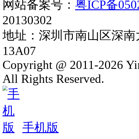
网站备案号：
粤ICP备050
20130302
地址：深圳市南山区深南大
13A07
Copyright @ 2011-2026 Y
All Rights Reserved.
手机版