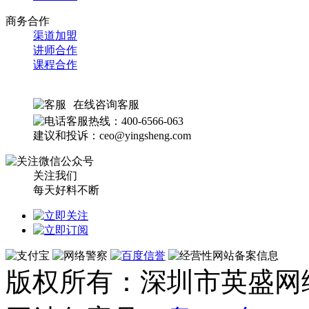
商务合作
渠道加盟
讲师合作
课程合作
在线咨询客服
客服热线：400-6566-063
建议和投诉：ceo@yingsheng.com
关注我们
每天好料不断
版权所有：深圳市英盛网