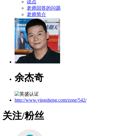
说点
老师回答的问题
老师简介
余杰奇
http://www.yingsheng.com/zone/542/
关注/粉丝