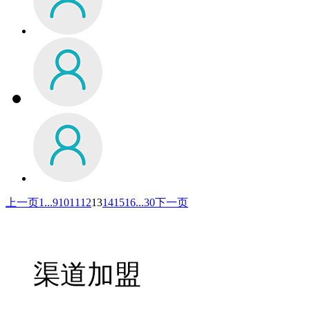
上一页
1
...
9
10
11
12
13
14
15
16
...
30
下一页
渠道加盟