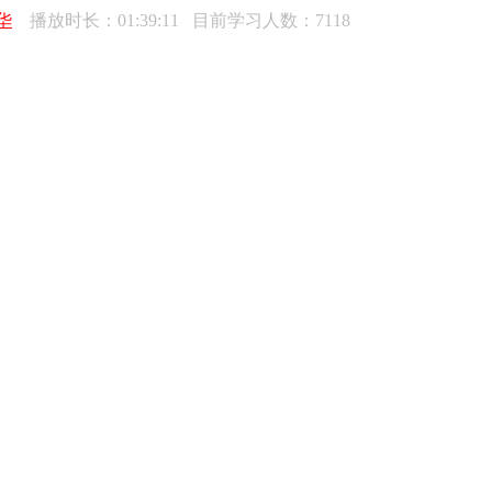
华
播放时长：01:39:11 目前学习人数：7118