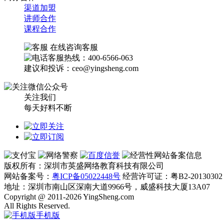
渠道加盟
讲师合作
课程合作
在线咨询客服
客服热线：400-6566-063
建议和投诉：ceo@yingsheng.com
关注我们
每天好料不断
版权所有：深圳市英盛网络教育科技有限公司
网站备案号：
粤ICP备05022448号
经营许可证：粤B2-20130302
地址：深圳市南山区深南大道9966号，威盛科技大厦13A07
Copyright @ 2011-2026 YingSheng.com
All Rights Reserved.
手机版