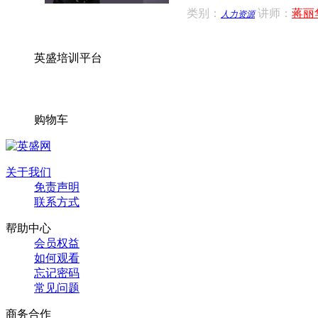
类别：
讲师：
蒋丽
人力资源
英盛培训平台
购物车
关于我们
免责声明
联系方式
帮助中心
会员权益
如何观看
忘记密码
常见问题
商务合作